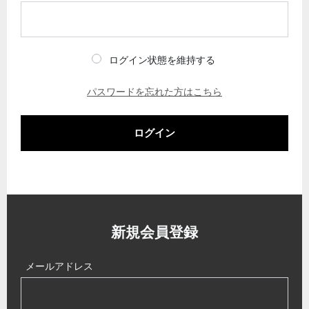
ログイン状態を維持する
パスワードを忘れた方はこちら
ログイン
新規会員登録
メールアドレス