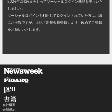
2024年2月26日をもってソーシャルログイン機能を廃止いた
しました。
ソーシャルログインを利用してログインされていた方は、誠
にお手数ですが、上記「新規会員登録」より、改めてご登録
をお願いいたします。
会社概要
会員規約