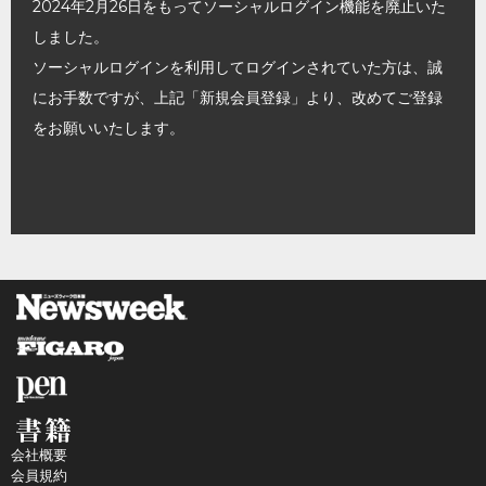
2024年2月26日をもってソーシャルログイン機能を廃止いた
しました。
ソーシャルログインを利用してログインされていた方は、誠
にお手数ですが、上記「新規会員登録」より、改めてご登録
をお願いいたします。
会社概要
会員規約