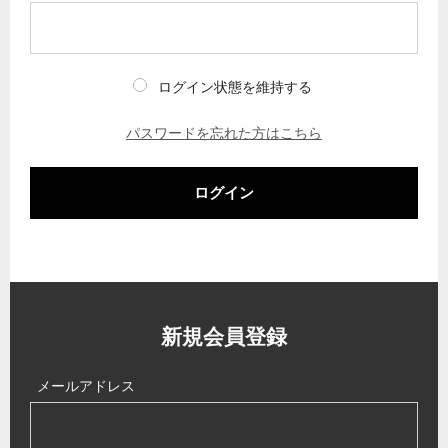
ログイン状態を維持する
パスワードを忘れた方はこちら
ログイン
新規会員登録
メールアドレス