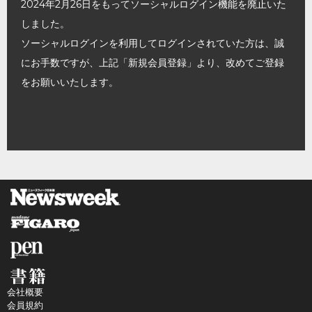
2024年2月26日をもってソーシャルログイン機能を廃止いた
しました。
ソーシャルログインを利用してログインされていた方は、誠
にお手数ですが、上記「新規会員登録」より、改めてご登録
をお願いいたします。
会社概要
会員規約