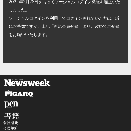
2024年2月26日をもってソーシャルログイン機能を廃止いた
しました。
ソーシャルログインを利用してログインされていた方は、誠
にお手数ですが、上記「新規会員登録」より、改めてご登録
をお願いいたします。
会社概要
会員規約