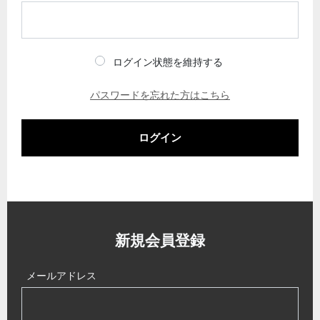
ログイン状態を維持する
パスワードを忘れた方はこちら
ログイン
新規会員登録
メールアドレス