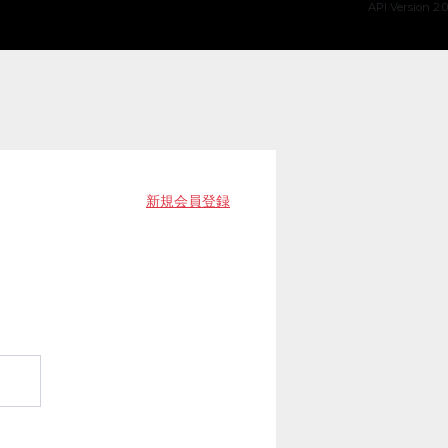
API Version 2.0
新規会員登録