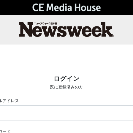
ログイン
既に登録済みの方
ルアドレス
ワード