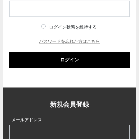
ログイン状態を維持する
パスワードを忘れた方はこちら
ログイン
新規会員登録
メールアドレス