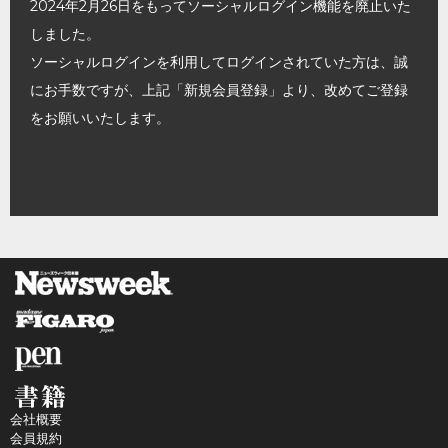
2024年2月26日をもってソーシャルログイン機能を廃止いた
しました。
ソーシャルログインを利用してログインされていた方は、誠
にお手数ですが、上記「新規会員登録」より、改めてご登録
をお願いいたします。
会社概要
会員規約