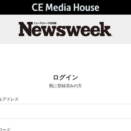
ログイン
既に登録済みの方
ルアドレス
ワード