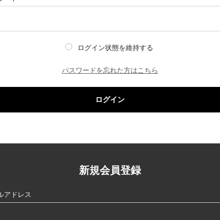
ログイン状態を維持する
パスワードを忘れた方はこちら
ログイン
新規会員登録
ルアドレス