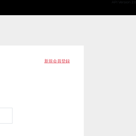
API Version 2.0
新規会員登録