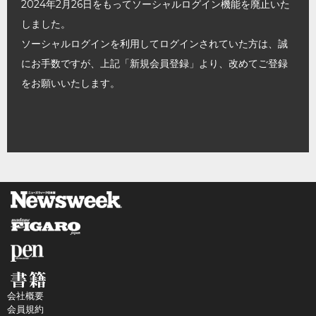
2024年2月26日をもってソーシャルログイン機能を廃止いた
しました。
ソーシャルログインを利用してログインされていた方は、誠
にお手数ですが、上記「新規会員登録」より、改めてご登録
をお願いいたします。
会社概要
会員規約