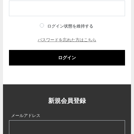
ログイン状態を維持する
パスワードを忘れた方はこちら
ログイン
新規会員登録
メールアドレス