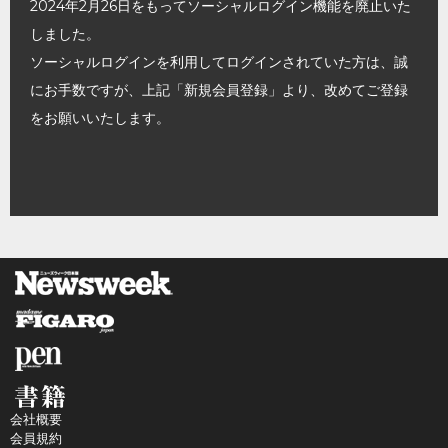
2024年2月26日をもってソーシャルログイン機能を廃止いた
しました。
ソーシャルログインを利用してログインされていた方は、誠
にお手数ですが、上記「新規会員登録」より、改めてご登録
をお願いいたします。
会社概要
会員規約