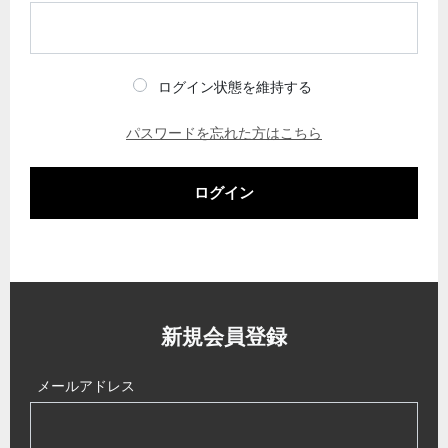
ログイン状態を維持する
パスワードを忘れた方はこちら
ログイン
新規会員登録
メールアドレス