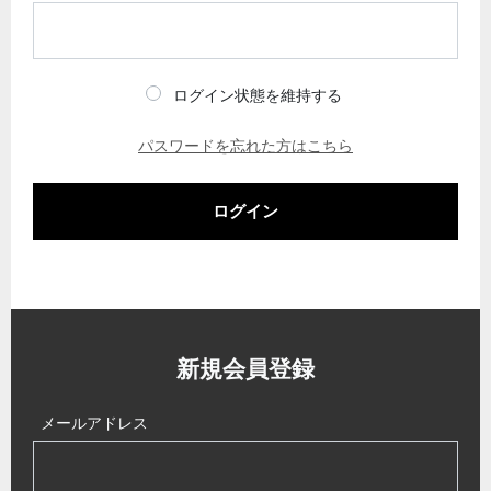
ログイン状態を維持する
パスワードを忘れた方はこちら
ログイン
新規会員登録
メールアドレス