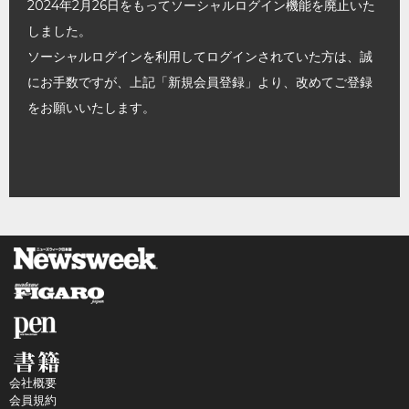
2024年2月26日をもってソーシャルログイン機能を廃止いた
しました。
ソーシャルログインを利用してログインされていた方は、誠
にお手数ですが、上記「新規会員登録」より、改めてご登録
をお願いいたします。
会社概要
会員規約