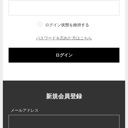
ログイン状態を維持する
パスワードを忘れた方はこちら
ログイン
新規会員登録
メールアドレス