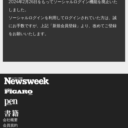
2024年2月26日をもってソーシャルログイン機能を廃止いた
しました。
ソーシャルログインを利用してログインされていた方は、誠
にお手数ですが、上記「新規会員登録」より、改めてご登録
をお願いいたします。
会社概要
会員規約