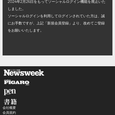
2024年2月26日をもってソーシャルログイン機能を廃止いた
しました。
ソーシャルログインを利用してログインされていた方は、誠
にお手数ですが、上記「新規会員登録」より、改めてご登録
をお願いいたします。
会社概要
会員規約