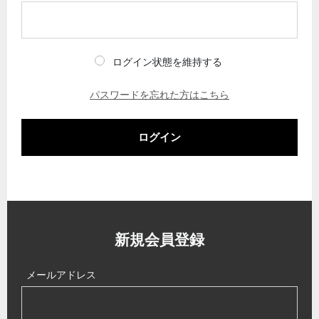
ログイン状態を維持する
パスワードを忘れた方はこちら
ログイン
新規会員登録
メールアドレス