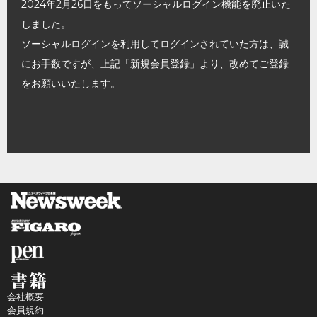
2024年2月26日をもってソーシャルログイン機能を廃止いた
しました。
ソーシャルログインを利用してログインされていた方は、誠
にお手数ですが、上記「新規会員登録」より、改めてご登録
をお願いいたします。
会社概要
会員規約