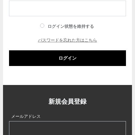
ログイン状態を維持する
パスワードを忘れた方はこちら
ログイン
新規会員登録
メールアドレス