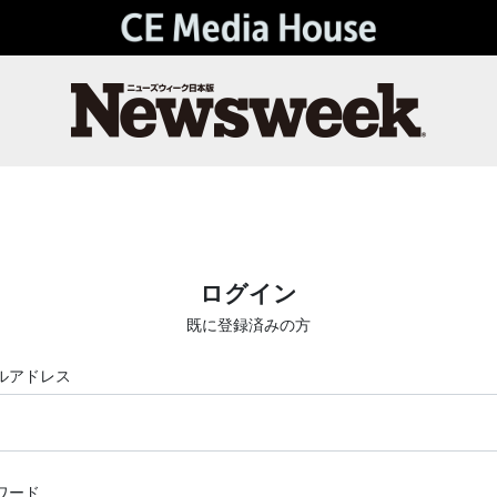
ログイン
既に登録済みの方
ルアドレス
ワード