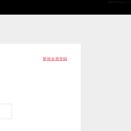
API Version 2.0
新規会員登録