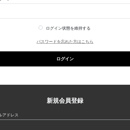
ログイン状態を維持する
パスワードを忘れた方はこちら
ログイン
新規会員登録
ルアドレス