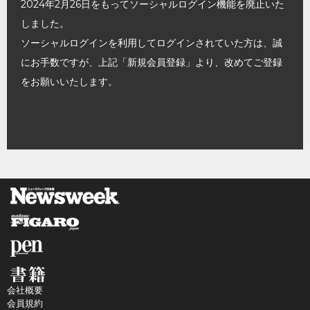
2024年2月26日をもってソーシャルログイン機能を廃止いた
しました。
ソーシャルログインを利用してログインされていた方は、誠
にお手数ですが、上記「新規会員登録」より、改めてご登録
をお願いいたします。
会社概要
会員規約