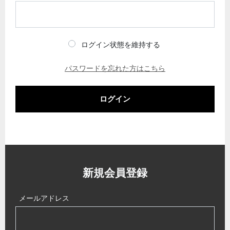
ログイン状態を維持する
パスワードを忘れた方はこちら
ログイン
新規会員登録
メールアドレス