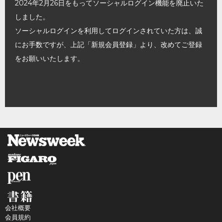
2024年2月26日をもってソーシャルログイン機能を廃止いた
しました。
ソーシャルログインを利用してログインされていた方は、誠
にお手数ですが、上記「新規会員登録」より、改めてご登録
をお願いいたします。
会社概要
会員規約