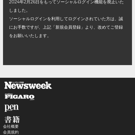
2024年2月26日をもってソーシャルログイン機能を廃止いた
しました。
ソーシャルログインを利用してログインされていた方は、誠
にお手数ですが、上記「新規会員登録」より、改めてご登録
をお願いいたします。
会社概要
会員規約