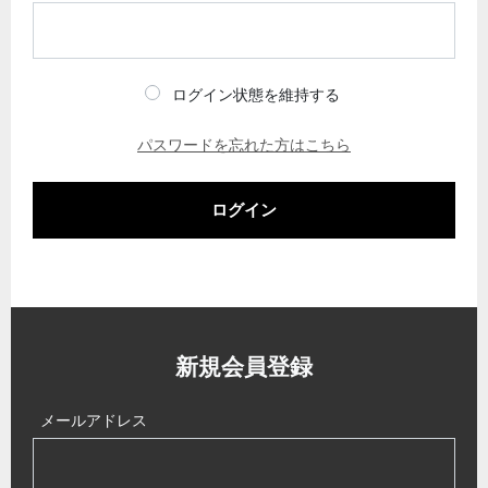
ログイン状態を維持する
パスワードを忘れた方はこちら
ログイン
新規会員登録
メールアドレス