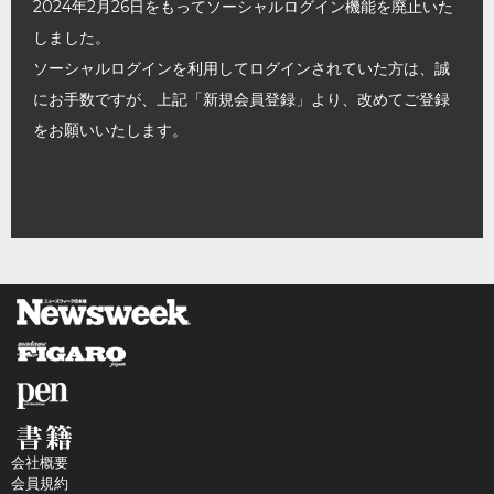
2024年2月26日をもってソーシャルログイン機能を廃止いた
しました。
ソーシャルログインを利用してログインされていた方は、誠
にお手数ですが、上記「新規会員登録」より、改めてご登録
をお願いいたします。
会社概要
会員規約