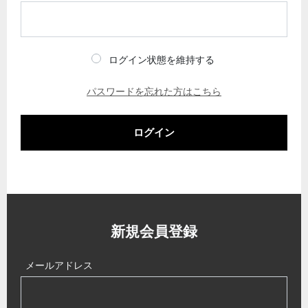
ログイン状態を維持する
パスワードを忘れた方はこちら
ログイン
新規会員登録
メールアドレス