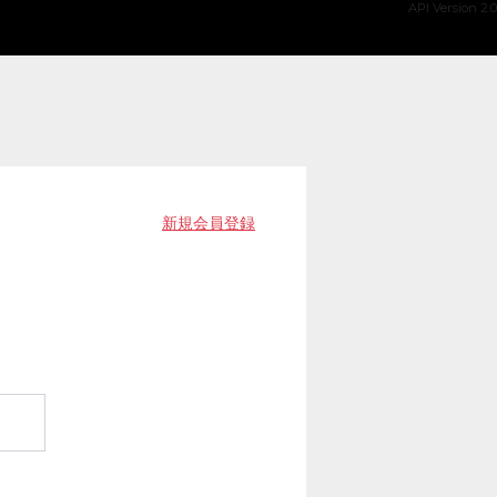
API Version 2.0
新規会員登録