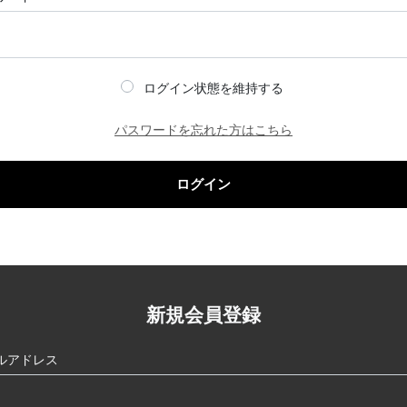
ログイン状態を維持する
パスワードを忘れた方はこちら
ログイン
新規会員登録
ルアドレス