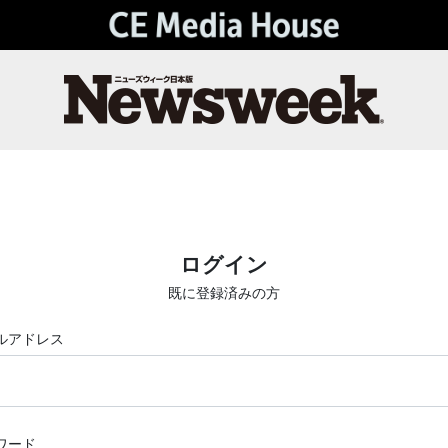
ログイン
既に登録済みの方
ルアドレス
ワード