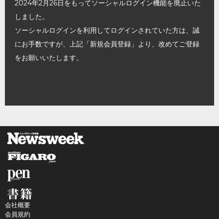
2024年2月26日をもってソーシャルログイン機能を廃止いた
しました。
ソーシャルログインを利用してログインされていた方は、誠
にお手数ですが、上記「新規会員登録」より、改めてご登録
をお願いいたします。
会社概要
会員規約