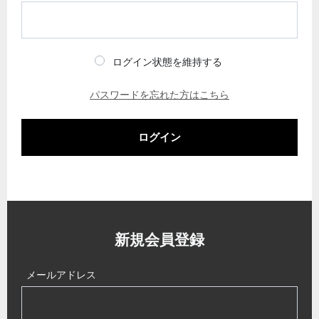
ログイン状態を維持する
パスワードを忘れた方はこちら
ログイン
新規会員登録
メールアドレス