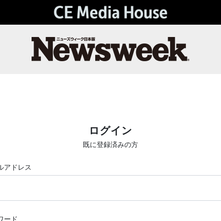
ログイン
既に登録済みの方
ルアドレス
ワード