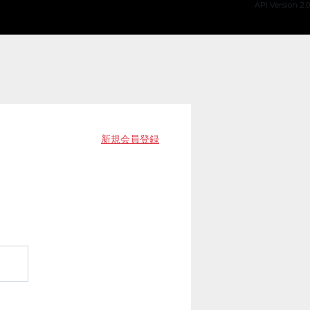
API Version 2.0
新規会員登録