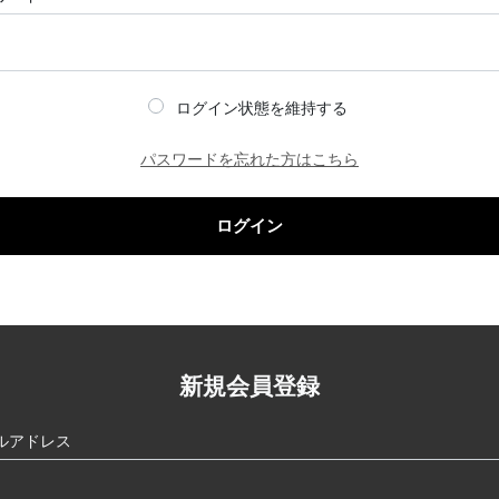
ログイン状態を維持する
パスワードを忘れた方はこちら
ログイン
新規会員登録
ルアドレス