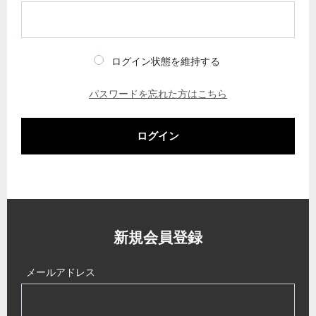
ログイン状態を維持する
パスワードを忘れた方はこちら
ログイン
新規会員登録
メールアドレス