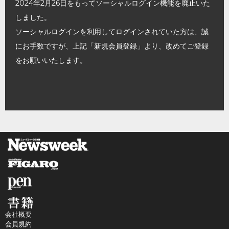
2024年2月26日をもってソーシャルログイン機能を廃止いた
しました。
ソーシャルログインを利用してログインされていた方は、誠
にお手数ですが、上記「新規会員登録」より、改めてご登録
をお願いいたします。
会社概要
会員規約