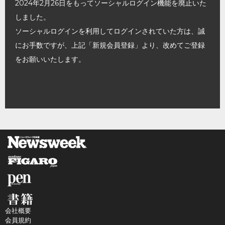
2024年2月26日をもってソーシャルログイン機能を廃止いた
しました。
ソーシャルログインを利用してログインされていた方は、誠
にお手数ですが、上記「新規会員登録」より、改めてご登録
をお願いいたします。
会社概要
会員規約