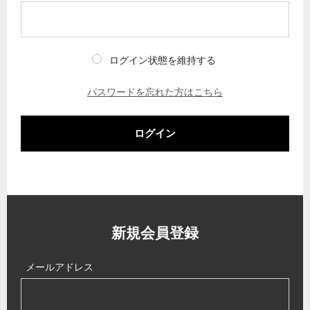
ログイン状態を維持する
パスワードを忘れた方はこちら
ログイン
新規会員登録
メールアドレス