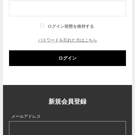
ログイン状態を維持する
パスワードを忘れた方はこちら
ログイン
新規会員登録
メールアドレス