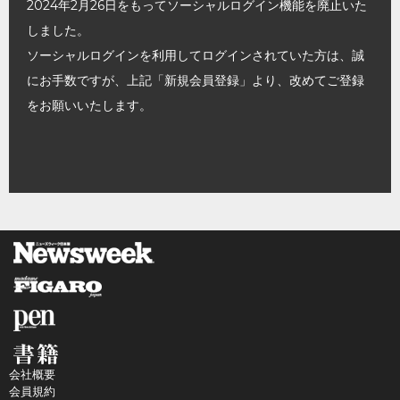
2024年2月26日をもってソーシャルログイン機能を廃止いた
しました。
ソーシャルログインを利用してログインされていた方は、誠
にお手数ですが、上記「新規会員登録」より、改めてご登録
をお願いいたします。
会社概要
会員規約