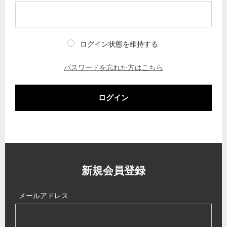
ログイン状態を維持する
パスワードを忘れた方はこちら
ログイン
新規会員登録
メールアドレス