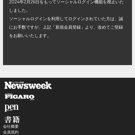
2024年2月26日をもってソーシャルログイン機能を廃止いた
しました。
ソーシャルログインを利用してログインされていた方は、誠
にお手数ですが、上記「新規会員登録」より、改めてご登録
をお願いいたします。
会社概要
会員規約