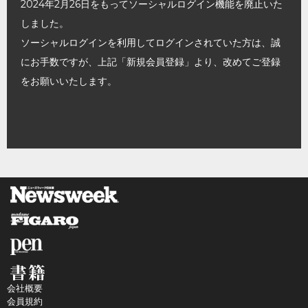
2024年2月26日をもってソーシャルログイン機能を廃止いた
しました。
ソーシャルログインを利用してログインされていた方は、誠
にお手数ですが、上記「新規会員登録」より、改めてご登録
をお願いいたします。
会社概要
会員規約