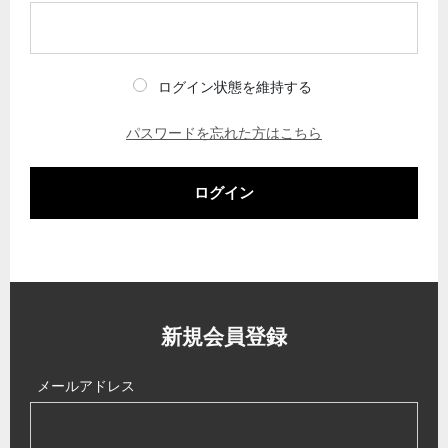
ログイン状態を維持する
パスワードを忘れた方はこちら
ログイン
新規会員登録
メールアドレス