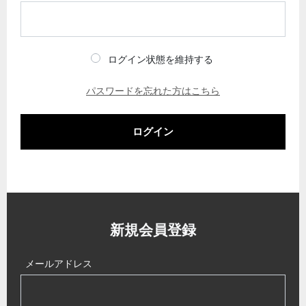
ログイン状態を維持する
パスワードを忘れた方はこちら
ログイン
新規会員登録
メールアドレス