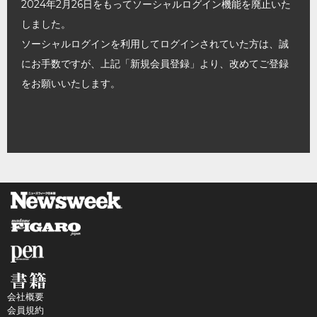
2024年2月26日をもってソーシャルログイン機能を廃止いた
しました。
ソーシャルログインを利用してログインされていた方は、誠
にお手数ですが、上記「新規会員登録」より、改めてご登録
をお願いいたします。
会社概要
会員規約