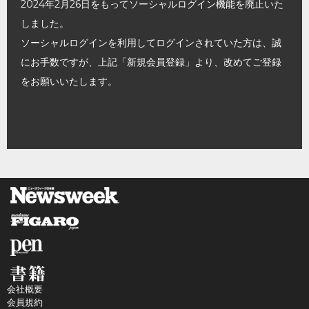
2024年2月26日をもってソーシャルログイン機能を廃止いた
しました。
ソーシャルログインを利用してログインされていた方は、誠
にお手数ですが、上記「新規会員登録」より、改めてご登録
をお願いいたします。
会社概要
会員規約