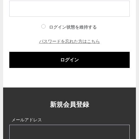
ログイン状態を維持する
パスワードを忘れた方はこちら
ログイン
新規会員登録
メールアドレス