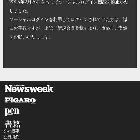
2024年2月26日をもってソーシャルログイン機能を廃止いた
しました。
ソーシャルログインを利用してログインされていた方は、誠
にお手数ですが、上記「新規会員登録」より、改めてご登録
をお願いいたします。
会社概要
会員規約