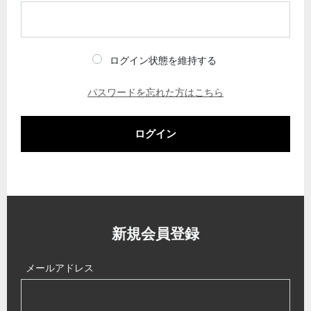
ログイン状態を維持する
パスワードを忘れた方はこちら
ログイン
新規会員登録
メールアドレス