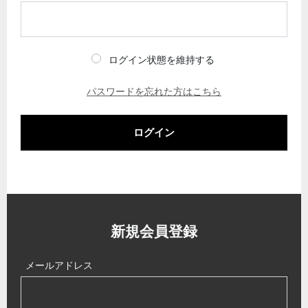
ログイン状態を維持する
パスワードを忘れた方はこちら
ログイン
新規会員登録
メールアドレス