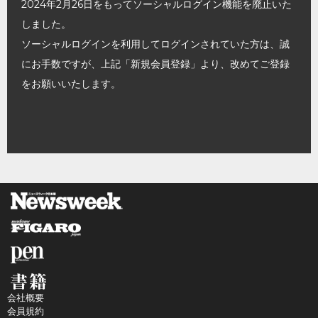
2024年2月26日をもってソーシャルログイン機能を廃止いた
しました。
ソーシャルログインを利用してログインされていた方は、誠
にお手数ですが、上記「新規会員登録」より、改めてご登録
をお願いいたします。
会社概要
会員規約