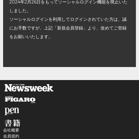
2024年2月26日をもってソーシャルログイン機能を廃止いた
しました。
ソーシャルログインを利用してログインされていた方は、誠
にお手数ですが、上記「新規会員登録」より、改めてご登録
をお願いいたします。
会社概要
会員規約