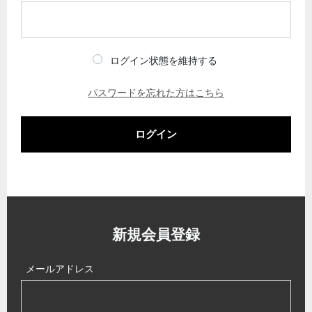
ログイン状態を維持する
パスワードを忘れた方はこちら
ログイン
新規会員登録
メールアドレス