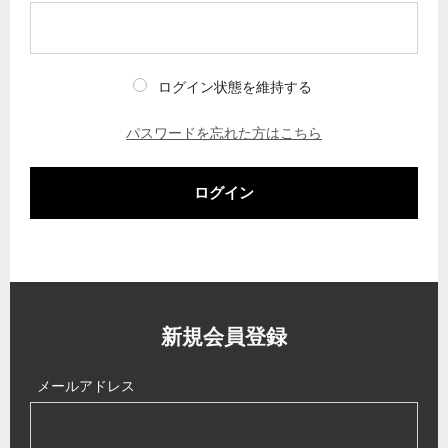
ログイン状態を維持する
パスワードを忘れた方はこちら
ログイン
新規会員登録
メールアドレス