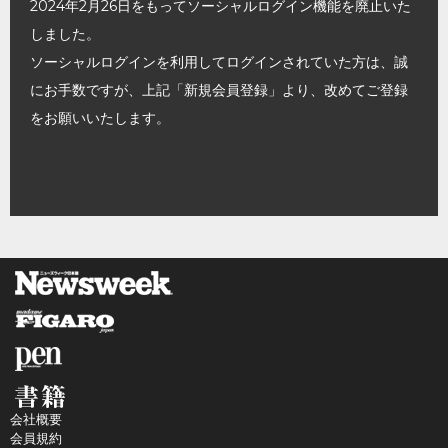
2024年2月26日をもってソーシャルログイン機能を廃止いた
しました。
ソーシャルログインを利用してログインされていた方は、誠
にお手数ですが、上記「新規会員登録」より、改めてご登録
をお願いいたします。
会社概要
会員規約