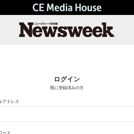
ログイン
既に登録済みの方
ルアドレス
ワード