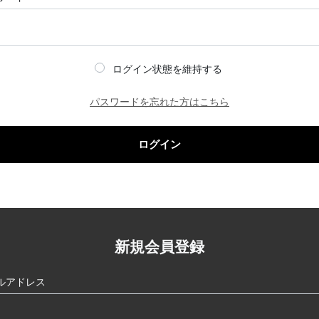
ログイン状態を維持する
パスワードを忘れた方はこちら
ログイン
新規会員登録
ルアドレス