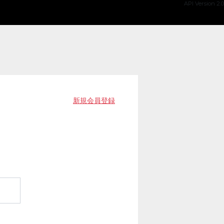
API Version 2.0
新規会員登録