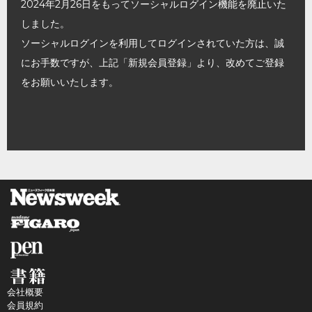
2024年2月26日をもってソーシャルログイン機能を廃止いた
しました。
ソーシャルログインを利用してログインされていた方は、誠
にお手数ですが、上記「新規会員登録」より、改めてご登録
をお願いいたします。
会社概要
会員規約