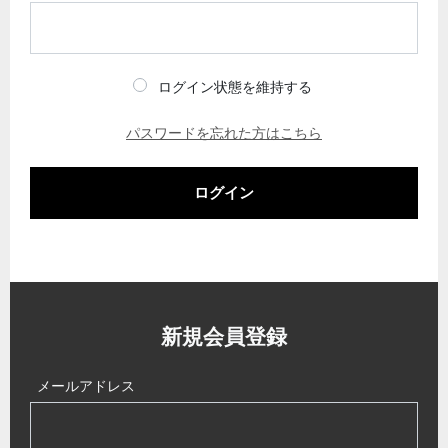
ログイン状態を維持する
パスワードを忘れた方はこちら
ログイン
新規会員登録
メールアドレス