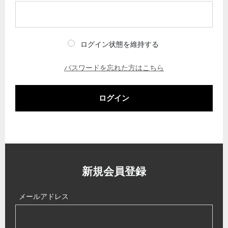
ログイン状態を維持する
パスワードを忘れた方はこちら
ログイン
新規会員登録
メールアドレス