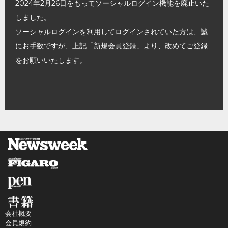
2024年2月26日をもってソーシャルログイン機能を廃止いた
しました。
ソーシャルログインを利用してログインされていた方は、誠
にお手数ですが、上記「新規会員登録」より、改めてご登録
をお願いいたします。
会社概要
会員規約