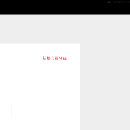
API Version 2.0
新規会員登録