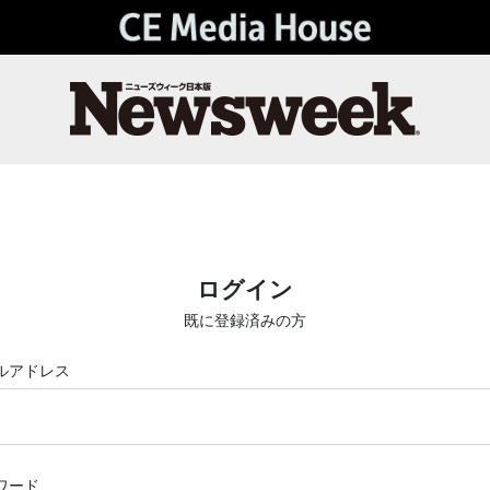
ログイン
既に登録済みの方
ルアドレス
ワード