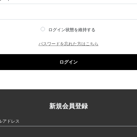
ログイン状態を維持する
パスワードを忘れた方はこちら
ログイン
新規会員登録
ルアドレス