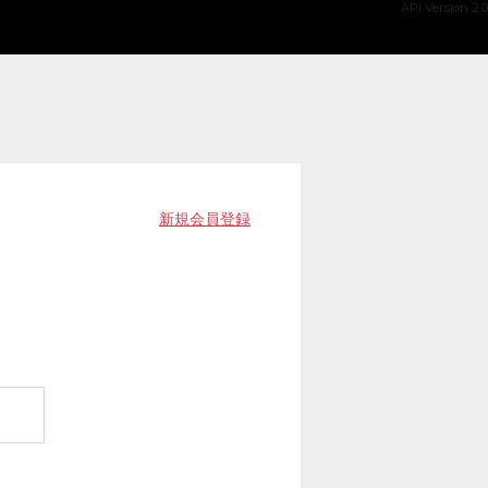
API Version 2.0
新規会員登録