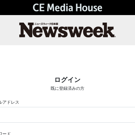
ログイン
既に登録済みの方
ルアドレス
ワード