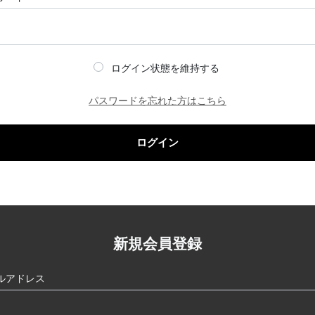
ログイン状態を維持する
パスワードを忘れた方はこちら
ログイン
新規会員登録
ルアドレス