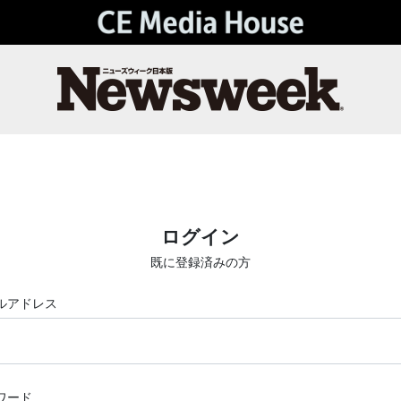
ログイン
既に登録済みの方
ルアドレス
ワード