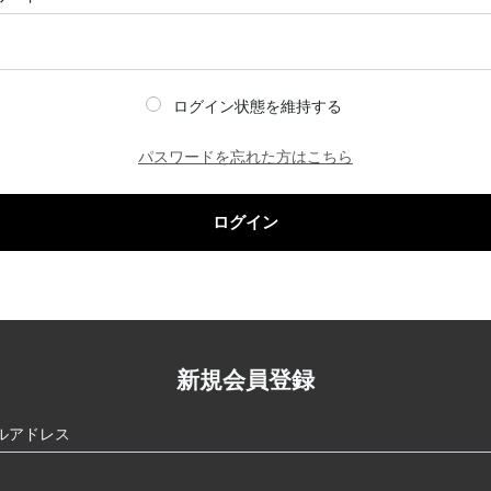
ログイン状態を維持する
パスワードを忘れた方はこちら
ログイン
新規会員登録
ルアドレス