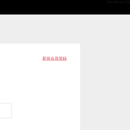
API Version 2.0
新規会員登録