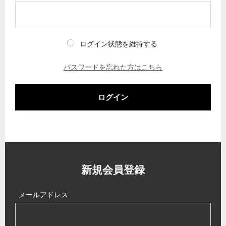
ログイン状態を維持する
パスワードを忘れた方はこちら
ログイン
新規会員登録
メールアドレス