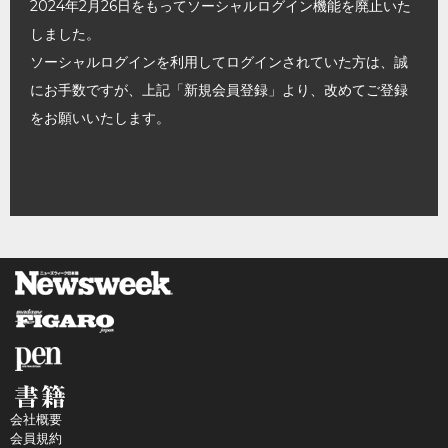
2024年2月26日をもってソーシャルログイン機能を廃止いた
しました。
ソーシャルログインを利用してログインされていた方は、誠
にお手数ですが、上記「新規会員登録」より、改めてご登録
をお願いいたします。
会社概要
会員規約