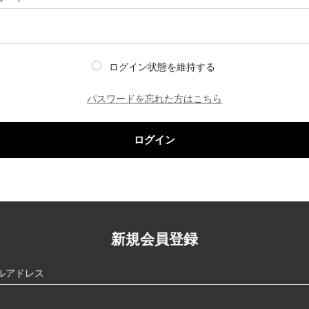
ログイン状態を維持する
パスワードを忘れた方はこちら
ログイン
新規会員登録
ルアドレス