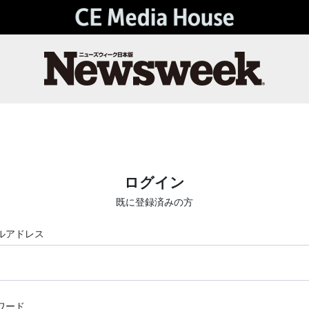
ログイン
既に登録済みの方
ルアドレス
ワード