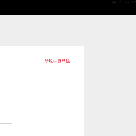
API Version 2.0
新規会員登録