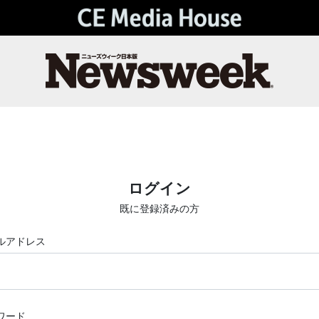
ログイン
既に登録済みの方
ルアドレス
ワード