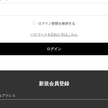
ログイン状態を維持する
パスワードを忘れた方はこちら
ログイン
新規会員登録
ルアドレス