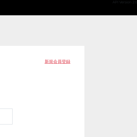
API Version 2.0
新規会員登録