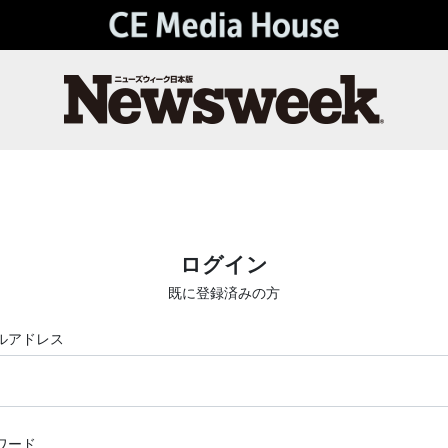
ログイン
既に登録済みの方
ルアドレス
ワード