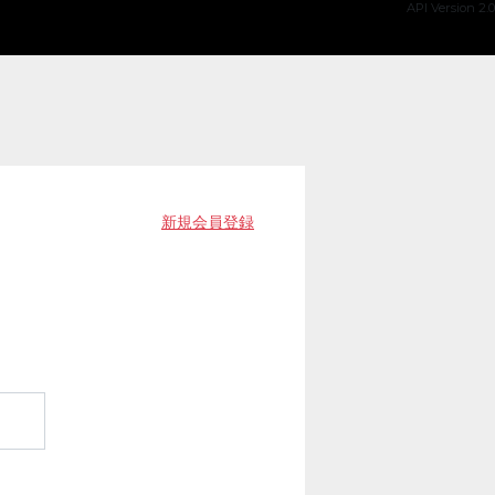
API Version 2.0
新規会員登録