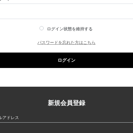
ログイン状態を維持する
パスワードを忘れた方はこちら
ログイン
新規会員登録
ルアドレス