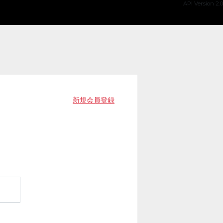
API Version 2.0
新規会員登録