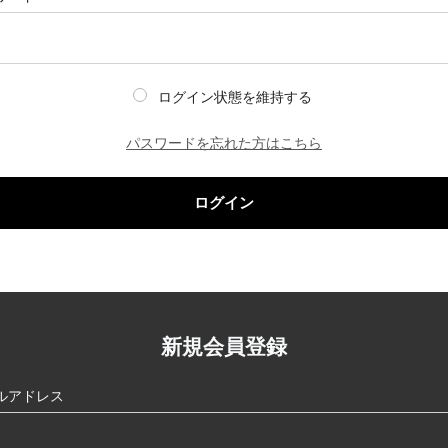
ログイン状態を維持する
パスワードを忘れた方はこちら
ログイン
新規会員登録
ルアドレス