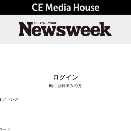
ログイン
既に登録済みの方
ルアドレス
ワード