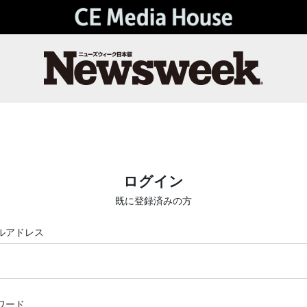
ログイン
既に登録済みの方
ルアドレス
ワード