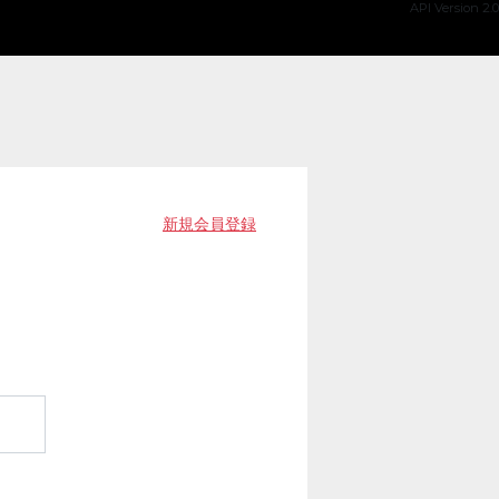
API Version 2.0
新規会員登録