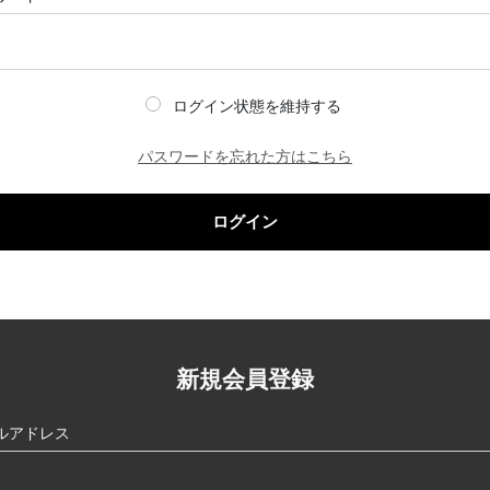
ログイン状態を維持する
パスワードを忘れた方はこちら
ログイン
新規会員登録
ルアドレス