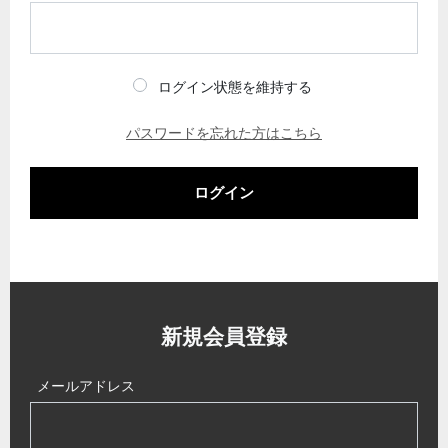
ログイン状態を維持する
パスワードを忘れた方はこちら
ログイン
新規会員登録
メールアドレス