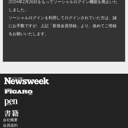
2024年2月26日をもってソーシャルログイン機能を廃止いた
しました。
ソーシャルログインを利用してログインされていた方は、誠
にお手数ですが、上記「新規会員登録」より、改めてご登録
をお願いいたします。
会社概要
会員規約