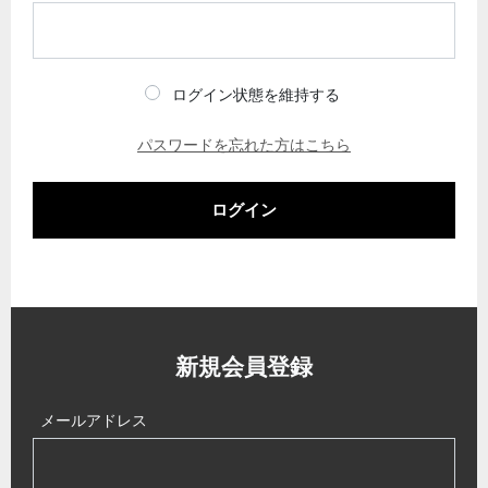
ログイン状態を維持する
パスワードを忘れた方はこちら
ログイン
新規会員登録
メールアドレス