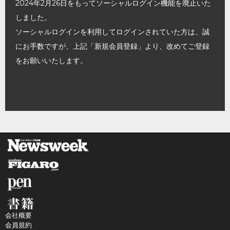
2024年2月26日をもってソーシャルログイン機能を廃止いた
しました。
ソーシャルログインを利用してログインされていた方は、誠
にお手数ですが、上記「新規会員登録」より、改めてご登録
をお願いいたします。
会社概要
会員規約