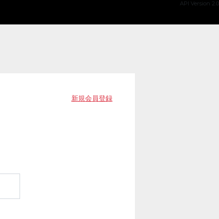
API Version 2.0
新規会員登録