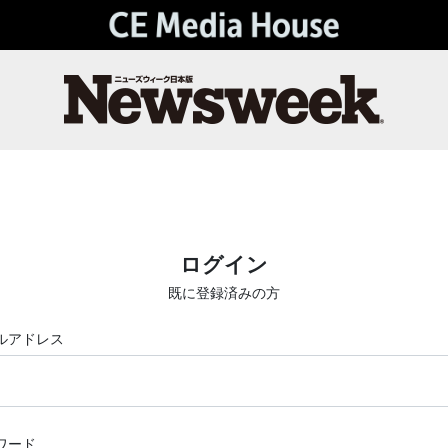
ログイン
既に登録済みの方
ルアドレス
ワード