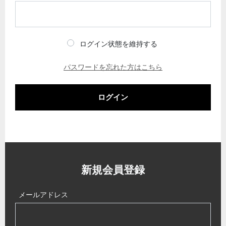
ログイン状態を維持する
パスワードを忘れた方はこちら
ログイン
新規会員登録
メールアドレス