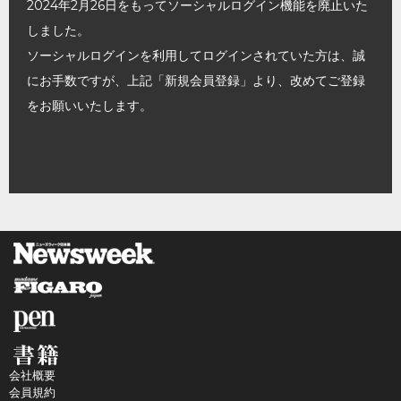
2024年2月26日をもってソーシャルログイン機能を廃止いた
しました。
ソーシャルログインを利用してログインされていた方は、誠
にお手数ですが、上記「新規会員登録」より、改めてご登録
をお願いいたします。
会社概要
会員規約