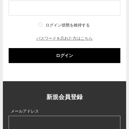
ログイン状態を維持する
パスワードを忘れた方はこちら
ログイン
新規会員登録
メールアドレス