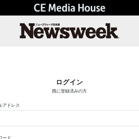
ログイン
既に登録済みの方
ルアドレス
ワード