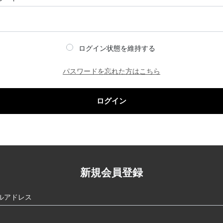
ログイン状態を維持する
パスワードを忘れた方はこちら
ログイン
新規会員登録
ルアドレス