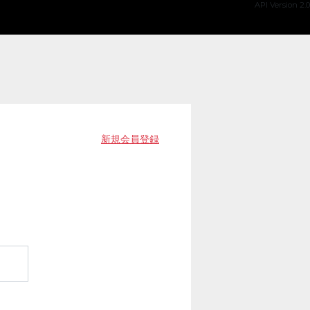
API Version 2.0
新規会員登録